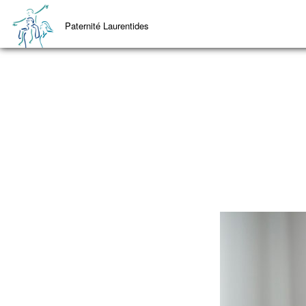
Paternité Laurentides