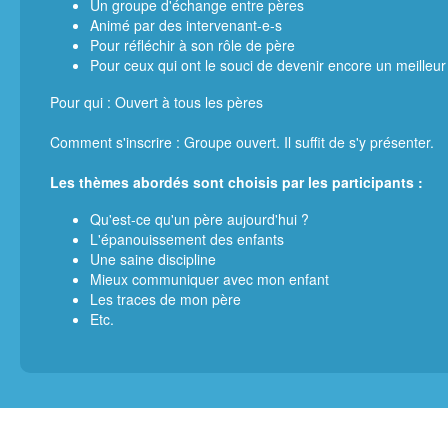
Un groupe d'échange entre pères
Animé par des intervenant-e-s
Pour réfléchir à son rôle de père
Pour ceux qui ont le souci de devenir encore un meilleur
Pour qui : Ouvert à tous les pères
Comment s'inscrire : Groupe ouvert. Il suffit de s'y présenter.
Les thèmes abordés sont choisis par les participants :
Qu'est-ce qu'un père aujourd'hui ?
L'épanouissement des enfants
Une saine discipline
Mieux communiquer avec mon enfant
Les traces de mon père
Etc.