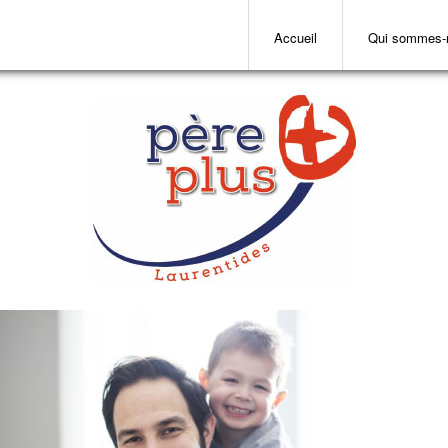
Accueil
Qui sommes-