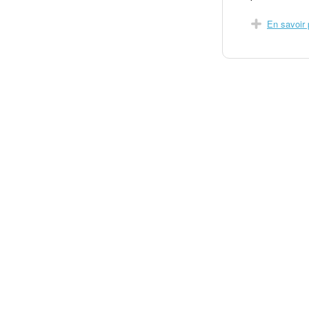
En savoir 