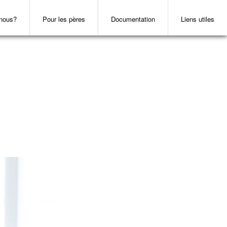
nous?
Pour les pères
Documentation
Liens utiles