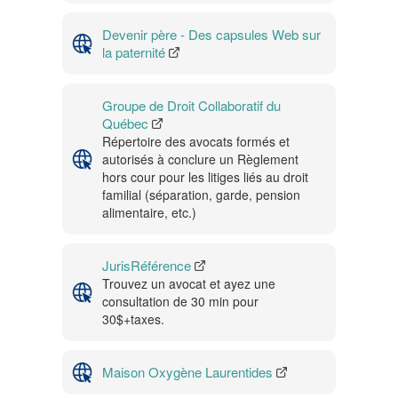
Devenir père - Des capsules Web sur
la paternité
Groupe de Droit Collaboratif du
Québec
Répertoire des avocats formés et
autorisés à conclure un Règlement
hors cour pour les litiges liés au droit
familial (séparation, garde, pension
alimentaire, etc.)
JurisRéférence
Trouvez un avocat et ayez une
consultation de 30 min pour
30$+taxes.
Maison Oxygène Laurentides