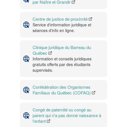
par Naître et Grandir
Centre de justice de proximité
Service d'information juridique et
séances d'info en ligne.
Clinique juridique du Barreau du
Québec
Information et conseils juridiques
gratuits offerts par des étudiants
supervisés.
Confédération des Organismes
Familiaux du Québec (COFAQ)
Congé de paternité ou congé au
parent qui n'a pas donné naissance à
l'enfant