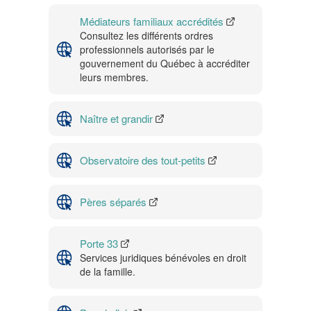
Médiateurs familiaux accrédités
Consultez les différents ordres
professionnels autorisés par le
gouvernement du Québec à accréditer
leurs membres.
Naître et grandir
Observatoire des tout-petits
Pères séparés
Porte 33
Services juridiques bénévoles en droit
de la famille.