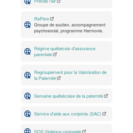
Prends l'air
RePère
Groupe de soutien, accompagnement
psychosocial, programme Harmonie.
Régime québécois d'assurance
parentale
Regroupement pour la Valorisation de
la Paternité
Semaine québécoise de la paternité
Service d'aide aux conjoints (SAC)
SOS Violence conjugale