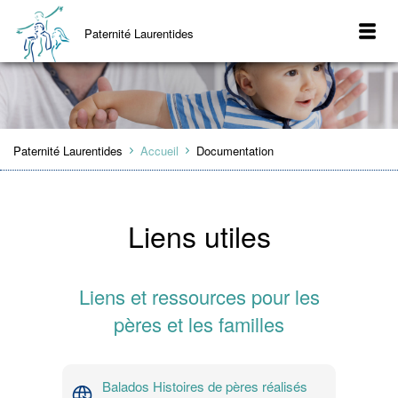
Paternité Laurentides
Paternité Laurentides
Accueil
Documentation
Liens utiles
Liens et ressources pour les
pères et les familles
Balados Histoires de pères réalisés