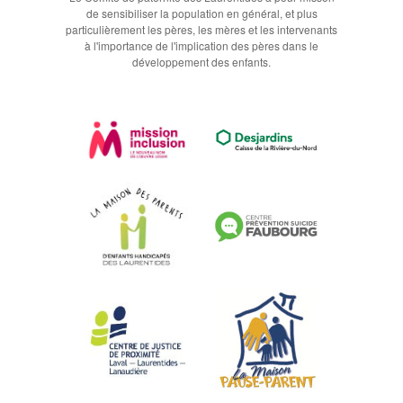
de sensibiliser la population en général, et plus
particulièrement les pères, les mères et les intervenants
à l'importance de l'implication des pères dans le
développement des enfants.