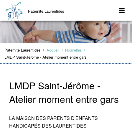
Paternité Laurentides
Paternité Laurentides
Accueil
Nouvelles
LMDP Saint-Jérôme - Atelier moment entre gars
LMDP Saint-Jérôme -
Atelier moment entre gars
LA MAISON DES PARENTS D'ENFANTS
HANDICAPÉS DES LAURENTIDES