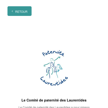
RETOUR
Le Comité de paternité des Laurentides
Le Comité de paternité des Laurentides a pour misson