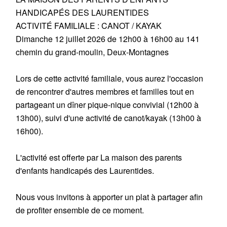
HANDICAPÉS DES LAURENTIDES
ACTIVITÉ FAMILIALE : CANOT / KAYAK
Dimanche 12 juillet 2026 de 12h00 à 16h00 au 141
chemin du grand-moulin, Deux-Montagnes
Lors de cette activité familiale, vous aurez l'occasion
de rencontrer d'autres membres et familles tout en
partageant un dîner pique-nique convivial (12h00 à
13h00), suivi d'une activité de canot/kayak (13h00 à
16h00).
L'activité est offerte par La maison des parents
d'enfants handicapés des Laurentides.
Nous vous invitons à apporter un plat à partager afin
de profiter ensemble de ce moment.